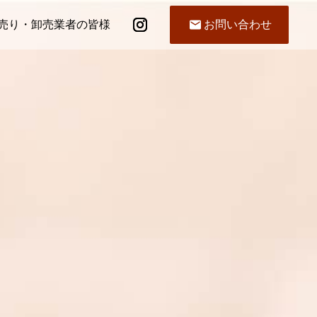
売り・卸売業者の皆様
お問い合わせ