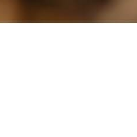
商品紹介
PRODUCT
衣料用洗剤
業務用洗剤