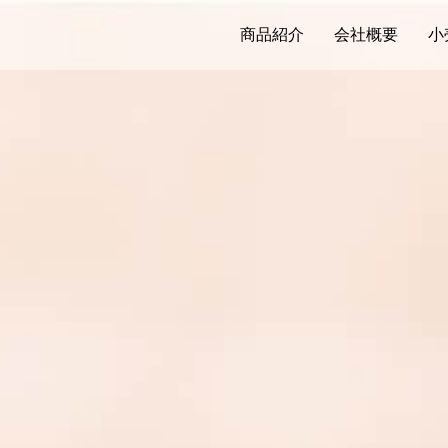
商品紹介
会社概要
小