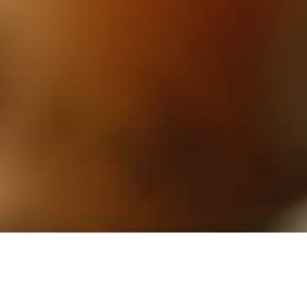
商品紹介
PRODUCT