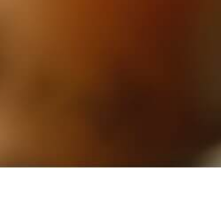
商品紹介
PRODUCT