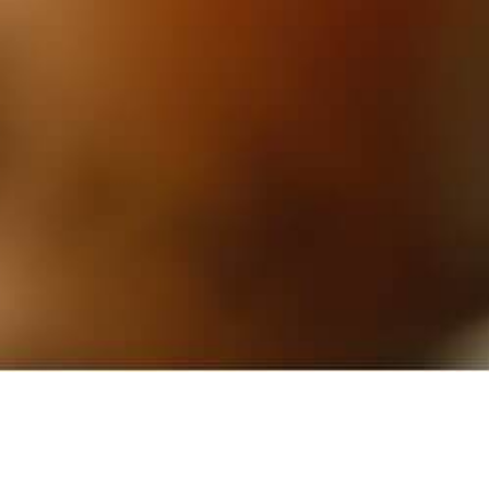
商品紹介
PRODUCT