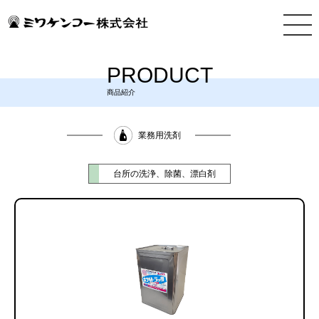
PRODUCT
商品紹介
業務用洗剤
台所の洗浄、除菌、漂白剤