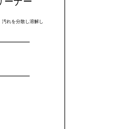
リーナー
、汚れを分散し溶解し