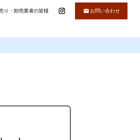
売り・卸売業者の皆様
お問い合わせ