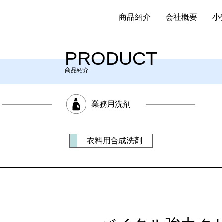
商品紹介
会社概要
小
PRODUCT
商品紹介
業務用洗剤
衣料用合成洗剤