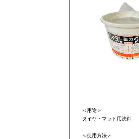
＜用途＞
タイヤ・マット用洗剤
＜使用方法＞