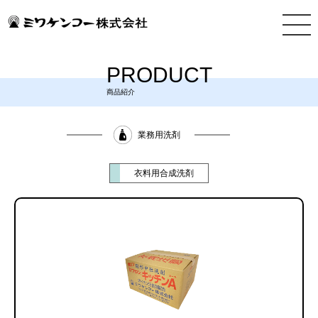
PRODUCT
商品紹介
業務用洗剤
衣料用合成洗剤